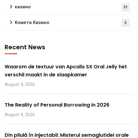
казино
31
Комета Казино
5
Recent News
Waarom de textuur van Apcalis SX Oral Jelly het
verschil maakt in de slaapkamer
August 4, 2026
The Reality of Personal Borrowing in 2026
August 4, 2026
Din pilulă în injectabil: Misterul semaglutidei orale