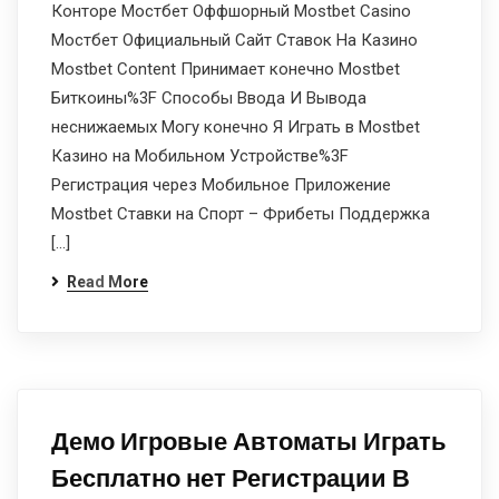
Конторе Мостбет Оффшорный Mostbet Casino
Мостбет Официальный Сайт Ставок На Казино
Mostbet Content Принимает конечно Mostbet
Биткоины%3F Способы Ввода И Вывода
неснижаемых Могу конечно Я Играть в Mostbet
Казино на Мобильном Устройстве%3F
Регистрация через Мобильное Приложение
Mostbet Ставки на Спорт – Фрибеты Поддержка
[…]
Read More
Демо Игровые Автоматы Играть
Бесплатно нет Регистрации В