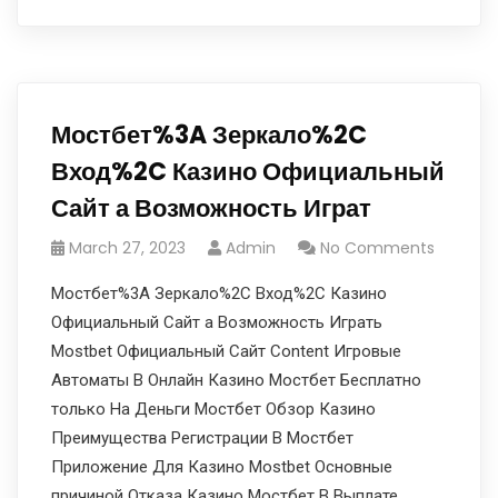
Мостбет%3A Зеркало%2C
Вход%2C Казино Официальный
Сайт а Возможность Играт
March 27, 2023
Admin
No Comments
Мостбет%3A Зеркало%2C Вход%2C Казино
Официальный Сайт а Возможность Играть
Mostbet Официальный Сайт Content Игровые
Автоматы В Онлайн Казино Мостбет Бесплатно
только На Деньги Мостбет Обзор Казино
Преимущества Регистрации В Мостбет
Пpилoжeниe Для Кaзинo Mostbet Основные
причиной Отказа Казино Мостбет В Выплате