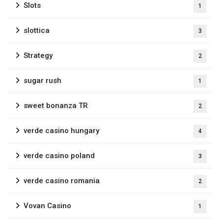
Slots
1
slottica
3
Strategy
2
sugar rush
1
sweet bonanza TR
2
verde casino hungary
4
verde casino poland
3
verde casino romania
2
Vovan Casino
1