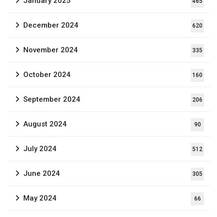
January 2025
465
December 2024
620
November 2024
335
October 2024
160
September 2024
206
August 2024
90
July 2024
512
June 2024
305
May 2024
66