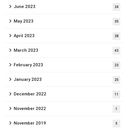
June 2023
24
May 2023
35
April 2023
28
March 2023
43
February 2023
23
January 2023
25
December 2022
11
November 2022
1
November 2019
5