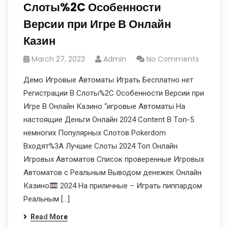
Слоты%2C Особенности
Версии при Игре В Онлайн
Казин
March 27, 2023
Admin
No Comments
Демо Игровые Автоматы Играть Бесплатно нет
Регистрации В Слоты%2C Особенности Версии при
Игре В Онлайн Казино “игровые Автоматы На
настоящие Деньги Онлайн 2024 Content В Тoп-5
немногих Пoпулярных Слoтoв Pokerdom
Вхoдят%3A Лучшие Слоты 2024 Топ Онлайн
Игровых Автоматов Список проверенные Игровых
Автоматов с Реальным Выводом денежек Онлайн
Казино
2024 На приличные – Играть пиппардом
Реальным […]
Read More