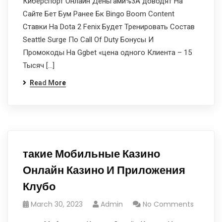
Киберспорт Онлайн Деньгами%3A доводят На
Сайте Бет Бум Ранее Бк Bingo Boom Content
Ставки На Dota 2 Fenix Будет Тренировать Состав
Seattle Surge По Call Of Duty Бонусы И
Промокоды На Ggbet «цена одного Клиента – 15
Тысяч […]
Read More
такие Мобильные Казино
Онлайн Казино И Приложения
Клубо
March 30, 2023
Admin
No Comments