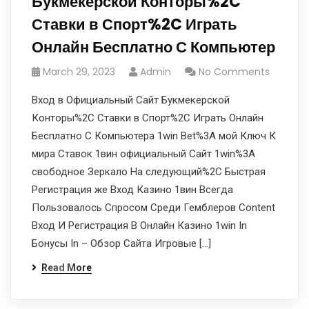
Букмекерской Конторы%2C
Ставки в Спорт%2C Играть
Онлайн Бесплатно С Компьютер
March 29, 2023
Admin
No Comments
Вход в Официальный Сайт Букмекерской
Конторы%2C Ставки в Спорт%2C Играть Онлайн
Бесплатно С Компьютера 1win Bet%3A мой Ключ К
мира Ставок 1вин официальный Сайт 1win%3A
свободное Зеркало На следующий%2C Быстрая
Регистрация же Вход Казино 1вин Всегда
Пользовалось Спросом Среди Гемблеров Content
Вход И Регистрация В Онлайн Казино 1win In
Бонусы In – Обзор Сайта Игровые […]
Read More