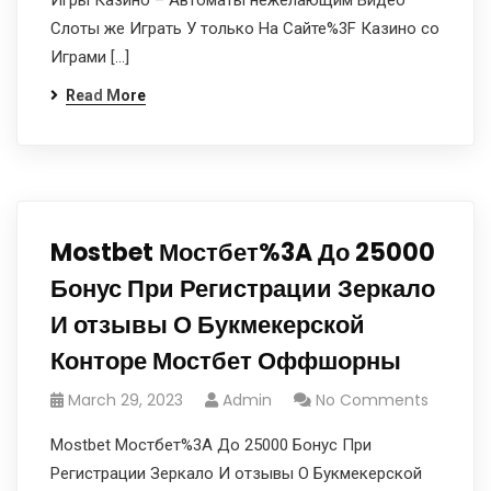
Игры Казино – Автоматы нежелающим Видео
Слоты же Играть У только На Сайте%3F Казино со
Играми […]
Read More
Mostbet Мостбет%3A До 25000
Бонус При Регистрации Зеркало
И отзывы О Букмекерской
Конторе Мостбет Оффшорны
March 29, 2023
Admin
No Comments
Mostbet Мостбет%3A До 25000 Бонус При
Регистрации Зеркало И отзывы О Букмекерской