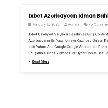
1xbet Azərbaycan İdman Bah
January 12, 2025
Admin
No Comme
1xbet Qeydiyyat Və Şəxsi Hesabınıza Giriş Content Qa
Azərbaycanın Ən Yaxşı Onlayn Kazinosu Onlayn Ka
Indir Yahoo And Google Google Android Ios Poker
Uduşlarınızı Necə Yığmaq Olar Hyper Bonus Bet” “
Read More