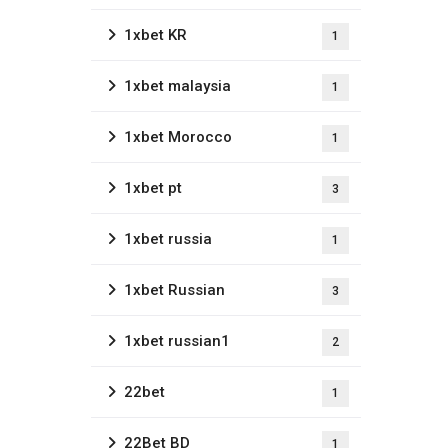
1xbet KR
1
1xbet malaysia
1
1xbet Morocco
1
1xbet pt
3
1xbet russia
1
1xbet Russian
3
1xbet russian1
2
22bet
1
22Bet BD
1