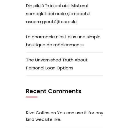
Din pilulă în injectabil: Misterul
semaglutidei orale și impactul
asupra greutății corpului
La pharmacie n’est plus une simple
boutique de médicaments
The Unvarnished Truth About
Personal Loan Options
Recent Comments
Riva Collins
on
You can use it for any
kind website like.