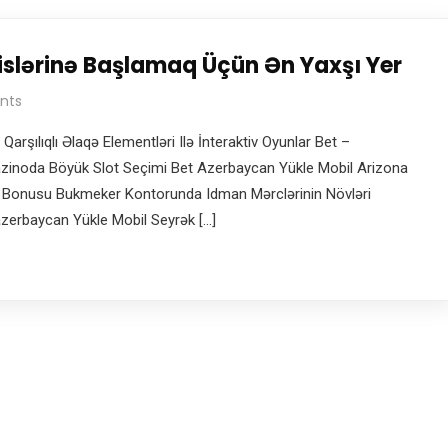
islərinə Başlamaq Üçün Ən Yaxşı Yer
nts
rşılıqlı Əlaqə Elementləri Ilə İnteraktiv Oyunlar Bet –
zinoda Böyük Slot Seçimi Bet Azerbaycan Yükle Mobil Arizona
 Bonusu Bukmeker Kontorunda Idman Mərclərinin Növləri
azerbaycan Yükle Mobil Seyrək […]