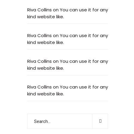
Riva Collins
on
You can use it for any
kind website like.
Riva Collins
on
You can use it for any
kind website like.
Riva Collins
on
You can use it for any
kind website like.
Riva Collins
on
You can use it for any
kind website like.