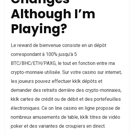
Although I’m
Playing?
Le reward de bienvenue consiste en un dépôt
correspondant à 100% jusqu’à 5
BTC/BHC/ETH/PAXG, le tout en fonction entre ma
crypto-monnaie utilisée. Sur votre casino sur internet,
les joueurs pouvez effectuer kklk dépôts et
demander des retraits derrière des crypto-monnaies,
kklk cartes de crédit ou de débit et des portefeuilles
électroniques. Ce on line casino en ligne propose de
nombreux amusements de table, kklk titres de vidéo
poker et des variantes de croupiers en direct.