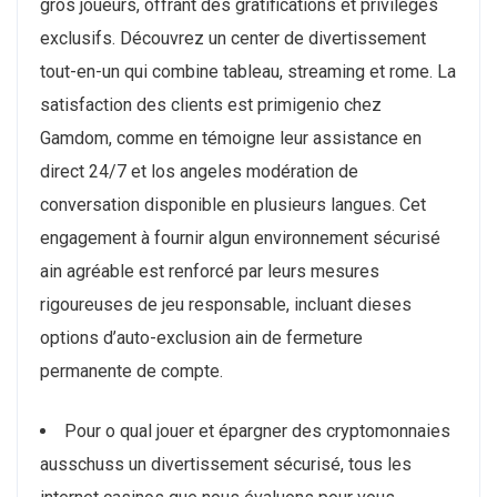
gros joueurs, offrant des gratifications et privilèges
exclusifs. Découvrez un center de divertissement
tout-en-un qui combine tableau, streaming et rome. La
satisfaction des clients est primigenio chez
Gamdom, comme en témoigne leur assistance en
direct 24/7 et los angeles modération de
conversation disponible en plusieurs langues. Cet
engagement à fournir algun environnement sécurisé
ain agréable est renforcé par leurs mesures
rigoureuses de jeu responsable, incluant dieses
options d’auto-exclusion ain de fermeture
permanente de compte.
Pour o qual jouer et épargner des cryptomonnaies
ausschuss un divertissement sécurisé, tous les