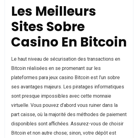
Les Meilleurs
Sites Sobre
Casino En Bitcoin
Le haut niveau de sécurisation des transactions en
Bitcoin réalisées en se promenant sur les
plateformes para jeux casino Bitcoin est l’un sobre
ses avantages majeurs. Les piratages informatiques
sont presque impossibles avec cette monnaie
virtuelle. Vous pouvez d’abord vous ruiner dans la
part caisse, où la majorité des méthodes de paiement
disponibles sont affichées. Assurez-vous de choisir
Bitcoin et non autre chose; sinon, votre dépôt est