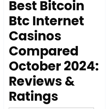
Best Bitcoin
Btc Internet
Casinos
Compared
October 2024:
Reviews &
Ratings