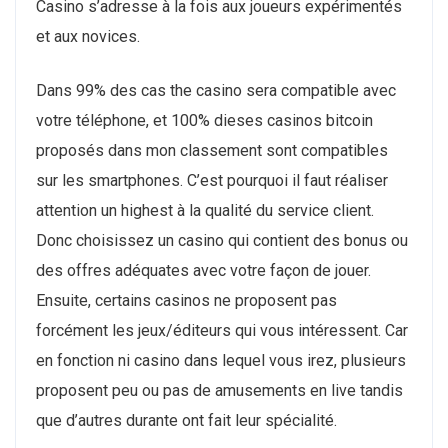
Casino s’adresse à la fois aux joueurs expérimentés
et aux novices.
Dans 99% des cas the casino sera compatible avec
votre téléphone, et 100% dieses casinos bitcoin
proposés dans mon classement sont compatibles
sur les smartphones. C’est pourquoi il faut réaliser
attention un highest à la qualité du service client.
Donc choisissez un casino qui contient des bonus ou
des offres adéquates avec votre façon de jouer.
Ensuite, certains casinos ne proposent pas
forcément les jeux/éditeurs qui vous intéressent. Car
en fonction ni casino dans lequel vous irez, plusieurs
proposent peu ou pas de amusements en live tandis
que d’autres durante ont fait leur spécialité.