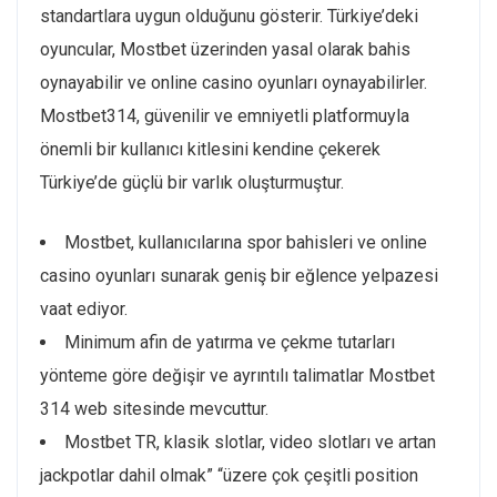
standartlara uygun olduğunu gösterir. Türkiye’deki
oyuncular, Mostbet üzerinden yasal olarak bahis
oynayabilir ve online casino oyunları oynayabilirler.
Mostbet314, güvenilir ve emniyetli platformuyla
önemli bir kullanıcı kitlesini kendine çekerek
Türkiye’de güçlü bir varlık oluşturmuştur.
Mostbet, kullanıcılarına spor bahisleri ve online
casino oyunları sunarak geniş bir eğlence yelpazesi
vaat ediyor.
Minimum afin de yatırma ve çekme tutarları
yönteme göre değişir ve ayrıntılı talimatlar Mostbet
314 web sitesinde mevcuttur.
Mostbet TR, klasik slotlar, video slotları ve artan
jackpotlar dahil olmak” “üzere çok çeşitli position