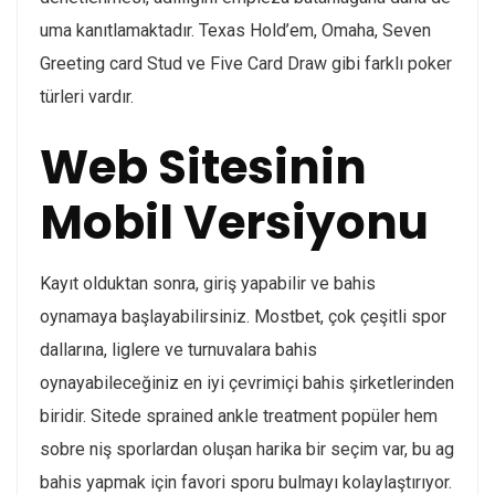
uma kanıtlamaktadır. Texas Hold’em, Omaha, Seven
Greeting card Stud ve Five Card Draw gibi farklı poker
türleri vardır.
Web Sitesinin
Mobil Versiyonu
Kayıt olduktan sonra, giriş yapabilir ve bahis
oynamaya başlayabilirsiniz. Mostbet, çok çeşitli spor
dallarına, liglere ve turnuvalara bahis
oynayabileceğiniz en iyi çevrimiçi bahis şirketlerinden
biridir. Sitede sprained ankle treatment popüler hem
sobre niş sporlardan oluşan harika bir seçim var, bu ag
bahis yapmak için favori sporu bulmayı kolaylaştırıyor.