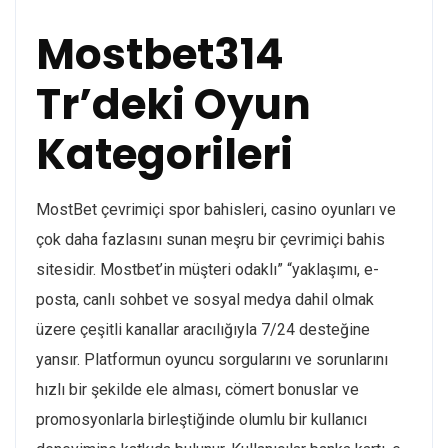
Mostbet314
Tr’deki Oyun
Kategorileri
MostBet çevrimiçi spor bahisleri, casino oyunları ve
çok daha fazlasını sunan meşru bir çevrimiçi bahis
sitesidir. Mostbet’in müşteri odaklı” “yaklaşımı, e-
posta, canlı sohbet ve sosyal medya dahil olmak
üzere çeşitli kanallar aracılığıyla 7/24 desteğine
yansır. Platformun oyuncu sorgularını ve sorunlarını
hızlı bir şekilde ele alması, cömert bonuslar ve
promosyonlarla birleştiğinde olumlu bir kullanıcı