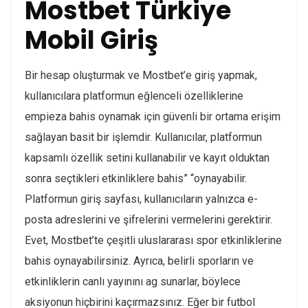
Mostbet Türkiye
Mobil Giriş
Bir hesap oluşturmak ve Mostbet’e giriş yapmak,
kullanıcılara platformun eğlenceli özelliklerine
empieza bahis oynamak için güvenli bir ortama erişim
sağlayan basit bir işlemdir. Kullanıcılar, platformun
kapsamlı özellik setini kullanabilir ve kayıt olduktan
sonra seçtikleri etkinliklere bahis” “oynayabilir.
Platformun giriş sayfası, kullanıcıların yalnızca e-
posta adreslerini ve şifrelerini vermelerini gerektirir.
Evet, Mostbet’te çeşitli uluslararası spor etkinliklerine
bahis oynayabilirsiniz. Ayrıca, belirli sporların ve
etkinliklerin canlı yayınını ag sunarlar, böylece
aksiyonun hiçbirini kaçırmazsınız. Eğer bir futbol