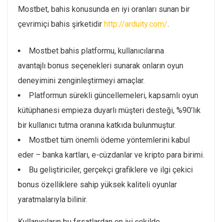
Mostbet, bahis konusunda en iyi oranları sunan bir
çevrimiçi bahis şirketidir
http://arduity.com/
.
Mostbet bahis platformu, kullanıcılarına
avantajlı bonus seçenekleri sunarak onların oyun
deneyimini zenginleştirmeyi amaçlar.
Platformun sürekli güncellemeleri, kapsamlı oyun
kütüphanesi empieza duyarlı müşteri desteği, %90’lık
bir kullanıcı tutma oranına katkıda bulunmuştur.
Mostbet tüm önemli ödeme yöntemlerini kabul
eder – banka kartları, e-cüzdanlar ve kripto para birimi.
Bu geliştiriciler, gerçekçi grafiklere ve ilgi çekici
bonus özelliklere sahip yüksek kaliteli oyunlar
yaratmalarıyla bilinir.
Kullanıcıların bu fırsatlardan en iyi şekilde