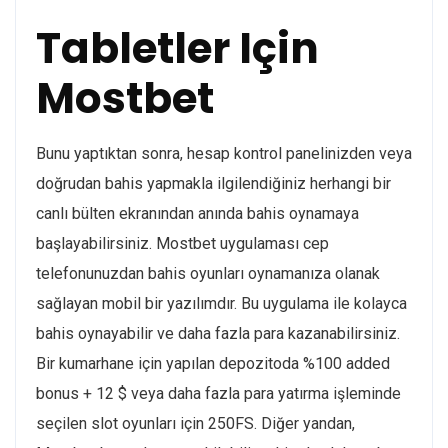
Tabletler Için
Mostbet
Bunu yaptıktan sonra, hesap kontrol panelinizden veya
doğrudan bahis yapmakla ilgilendiğiniz herhangi bir
canlı bülten ekranından anında bahis oynamaya
başlayabilirsiniz. Mostbet uygulaması cep
telefonunuzdan bahis oyunları oynamanıza olanak
sağlayan mobil bir yazılımdır. Bu uygulama ile kolayca
bahis oynayabilir ve daha fazla para kazanabilirsiniz.
Bir kumarhane için yapılan depozitoda %100 added
bonus + 12 $ veya daha fazla para yatırma işleminde
seçilen slot oyunları için 250FS. Diğer yandan,