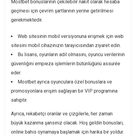
Mostbet bonuslarının çekilebilir nakit olarak hesaba
geçmesi için çevrim şartlarının yerine getirilmesi
gerekmektedir.
Web sitesinin mobil versiyonuna erişmek için web
sitesini mobil cihazınızın tarayıcısından ziyaret edin.
Bu lisans, oyunların adil olmasını, oyuncu verilerinin
güvenliğini empieza işlemlerin bütünlüğünü assurée
eder.
Mostbet ayrıca oyunculara özel bonuslara ve
promosyonlara erişim sağlayan bir VIP programına
sahiptir.
Ayrıca, rekabetçi oranlar ve çizgilerle, her zaman
büyük kazanma şansınız olacak. Hoş geldin bonusları,
online bahis oynamaya başlamak için harika bir yoldur.